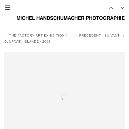
MICHEL HANDSCHUMACHER PHOTOGRAPHIE
THE FACTORY ART EXHIBITION /
PRÉCÉDENT
SUIVANT
DJUPAVIK, ISLANDE / 2018