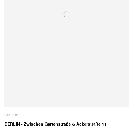
26/10/2018
BERLIN - Zwischen Gartenstraße & Ackerstraße 11