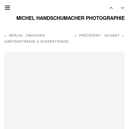
MICHEL HANDSCHUMACHER PHOTOGRAPHIE
BERLIN - ZWISCHEN
PRÉCÉDENT
SUIVANT
GARTENSTRASSE & ACKERSTRASSE