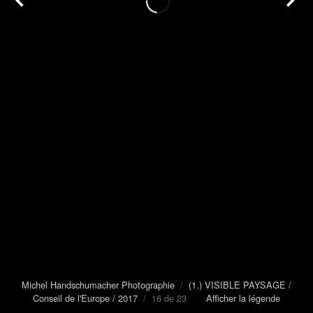
Michel Handschumacher Photographie
/
(1.) VISIBLE PAYSAGE /
Conseil de l'Europe / 2017
/ 16 de 23
Afficher la légende